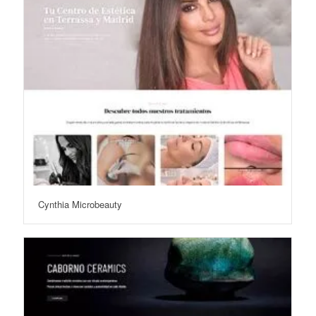
Cynthia Microbeauty