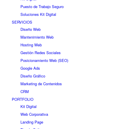
Puesto de Trabajo Seguro
Soluciones Kit Digital
SERVICIOS
Diseño Web
Mantenimiento Web
Hosting Web
Gestión Redes Sociales
Posicionamiento Web (SEO)
Google Ads
Diseño Gráfico
Marketing de Contenidos
CRM
PORTFOLIO
Kit Digital
Web Corporativa
Landing Page