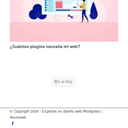
¿Cuántos plugins necesita mi web?
Ir al blog
© Copyright 2024 - Expertos en diseño web Wordpress |
Aeuroweb