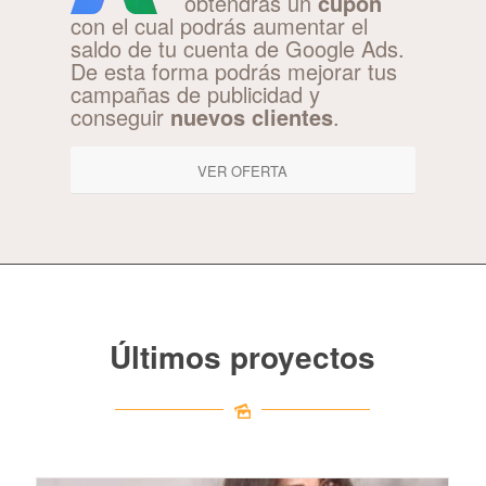
obtendrás un
cupón
con el cual podrás aumentar el
saldo de tu cuenta de Google Ads.
De esta forma podrás mejorar tus
campañas de publicidad y
conseguir
nuevos clientes
.
VER OFERTA
Últimos proyectos