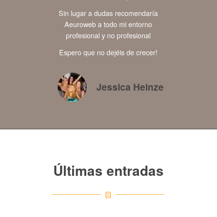
Sin lugar a dudas recomendaría
Aeuroweb a todo mi entorno
profesional y no profesional
Espero que no dejéis de crecer!
Jessica Heinze
Últimas entradas