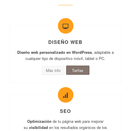
DISEÑO WEB
Diseño web personalizado en WordPress
, adaptable a
cualquier tipo de dispositivo móvil, tablet o PC.
Más info
Tarifas
SEO
Optimización
de tu página web para mejorar
su
visibilidad
en los resultados orgánicos de los