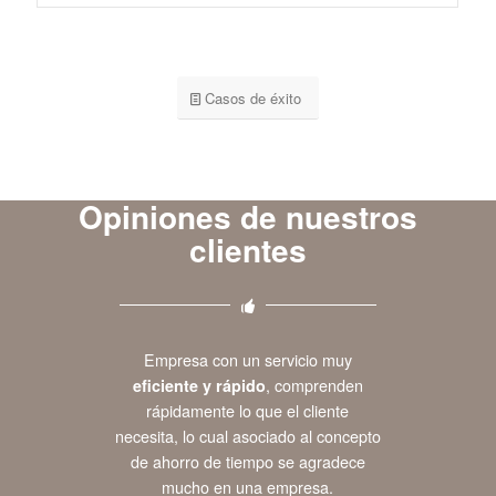
Casos de éxito
Opiniones de nuestros
clientes
Empresa con un servicio muy
eficiente y rápido
, comprenden
rápidamente lo que el cliente
necesita, lo cual asociado al concepto
de ahorro de tiempo se agradece
mucho en una empresa.