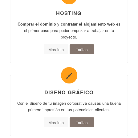
HOSTING
Comprar el dominio
y
contratar el alojamiento web
es
el primer paso para poder empezar a trabajar en tu
proyecto.
Más info
Tarifas
DISEÑO GRÁFICO
Con el diseño de tu imagen corporativa causas una buena
primera impresión en tus potenciales clientes.
Más info
Tarifas