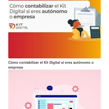
Cómo contabilizar el Kit Digital si eres autónomo o
empresa