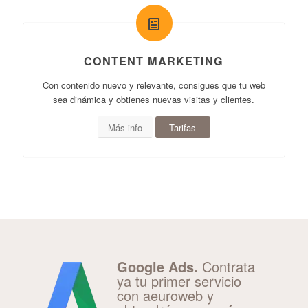
CONTENT MARKETING
Con contenido nuevo y relevante, consigues que tu web
sea dinámica y obtienes nuevas visitas y clientes.
Más info
Tarifas
Google Ads.
Contrata
ya tu primer servicio
con aeuroweb y