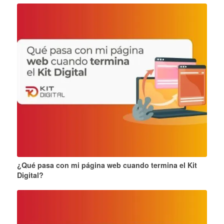
¿Qué pasa con mi página web cuando termina el Kit
Digital?