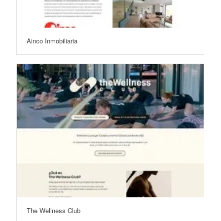
Ainco Inmobiliaria
The Wellness Club