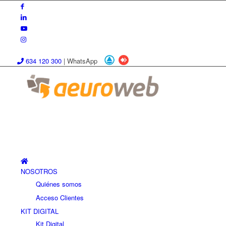
634 120 300
|
WhatsApp
NOSOTROS
Quiénes somos
Acceso Clientes
KIT DIGITAL
Kit Digital