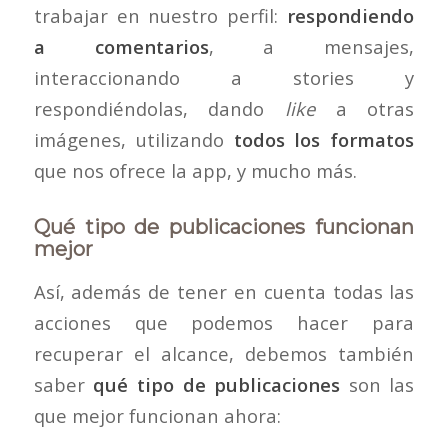
trabajar en nuestro perfil:
respondiendo
a comentarios
, a mensajes,
interaccionando a stories y
respondiéndolas, dando
like
a otras
imágenes, utilizando
todos los formatos
que nos ofrece la app, y mucho más.
Qué tipo de publicaciones funcionan
mejor
Así, además de tener en cuenta todas las
acciones que podemos hacer para
recuperar el alcance, debemos también
saber
qué tipo de publicaciones
son las
que mejor funcionan ahora: