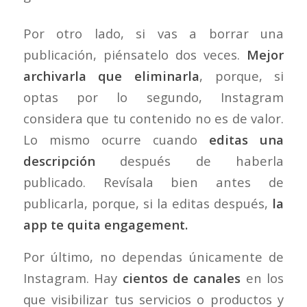
Por otro lado, si vas a borrar una
publicación, piénsatelo dos veces.
Mejor
archivarla que eliminarla
, porque, si
optas por lo segundo, Instagram
considera que tu contenido no es de valor.
Lo mismo ocurre cuando
editas una
descripción
después de haberla
publicado. Revísala bien antes de
publicarla, porque, si la editas después,
la
app te quita engagement.
Por último, no dependas únicamente de
Instagram. Hay
cientos de canales
en los
que visibilizar tus servicios o productos y