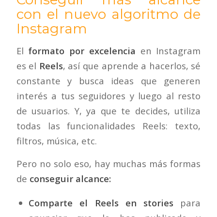
con el nuevo algoritmo de
Instagram
El
formato por excelencia
en Instagram
es el
Reels
, así que aprende a hacerlos, sé
constante y busca ideas que generen
interés a tus seguidores y luego al resto
de usuarios. Y, ya que te decides, utiliza
todas las funcionalidades Reels: texto,
filtros, música, etc.
Pero no solo eso, hay muchas más formas
de
conseguir alcance:
Comparte el Reels en stories
para