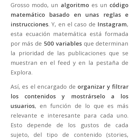
Grosso modo, un
algoritmo
es un
código
matemático basado en unas reglas e
instrucciones
. Y, en el caso de
Instagram
,
esta ecuación matemática está formada
por más de
500 variables
que determinan
la prioridad de las publicaciones que se
muestran en el feed y en la pestaña de
Explora.
Así, es el encargado de
organizar y filtrar
los contenidos y mostrárselo a los
usuarios
, en función de lo que es más
relevante e interesante para cada uno.
Esto depende de los gustos de cada
sujeto, del tipo de contenido (stories,