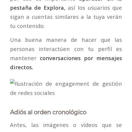
pestaña de Explora,
así los usuarios que
sigan a cuentas similares a la tuya verán
tu contenido.
Una buena manera de hacer que las
personas interactúen con tu perfil es
mantener
conversaciones por mensajes
directos.
Adiós al orden cronológico
Antes, las imágenes o vídeos que se