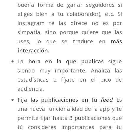
buena forma de ganar seguidores si
eliges bien a tu colaborador), etc. Si
Instagram te las ofrece no es por
simpatía, sino porque quiere que las
uses, lo que se traduce en
más
interacción.
La
hora en la que publicas
sigue
siendo muy importante. Analiza las
estadísticas o fíjate en el pico de
audiencia.
Fija las publicaciones en tu
feed
. Es
una nueva funcionalidad de la app y te
permite fijar hasta 3 publicaciones que
tú consideres importantes para tu