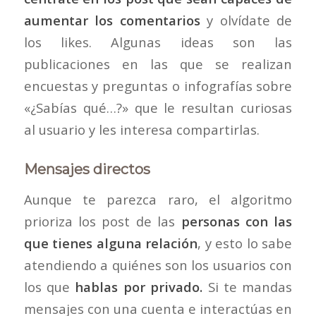
aumentar los comentarios
y olvídate de
los likes. Algunas ideas son las
publicaciones en las que se realizan
encuestas y preguntas o infografías sobre
«¿Sabías qué…?» que le resultan curiosas
al usuario y les interesa compartirlas.
Mensajes directos
Aunque te parezca raro, el algoritmo
prioriza los post de las
personas con las
que tienes alguna relación
, y esto lo sabe
atendiendo a quiénes son los usuarios con
los que
hablas por privado.
Si te mandas
mensajes con una cuenta e interactúas en