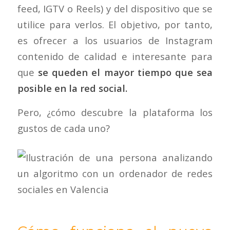
feed, IGTV o Reels) y del dispositivo que se
utilice para verlos. El objetivo, por tanto,
es ofrecer a los usuarios de Instagram
contenido de calidad e interesante para
que
se queden el mayor tiempo que sea
posible en la red social.
Pero, ¿cómo descubre la plataforma los
gustos de cada uno?