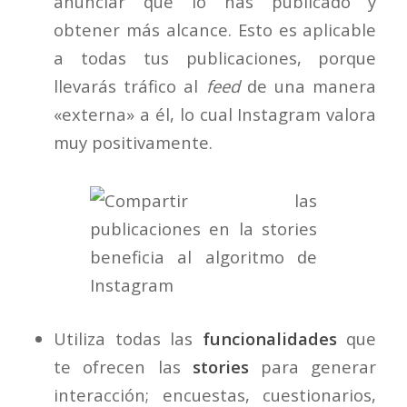
anunciar que lo has publicado y
obtener más alcance. Esto es aplicable
a todas tus publicaciones, porque
llevarás tráfico al
feed
de una manera
«externa» a él, lo cual Instagram valora
muy positivamente.
Utiliza todas las
funcionalidades
que
te ofrecen las
stories
para generar
interacción; encuestas, cuestionarios,