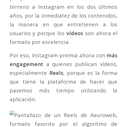
terreno a Instagram en los dos últimos
años, por la inmediatez de los contenidos,
la manera en que entretienen a los
usuarios y porque los
vídeos
son ahora el
formato por excelencia.
Por eso, Instagram premia ahora con
más
engagement
a quienes publican vídeos,
especialmente
Reels
, porque es la forma
que tiene la plataforma de hacer que
pasemos más tiempo utilizando la
aplicación.