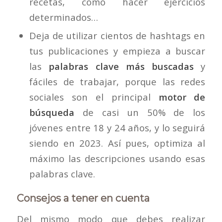
recetas, cómo hacer ejercicios
determinados…
Deja de utilizar cientos de hashtags en
tus publicaciones y empieza a buscar
las
palabras clave más buscadas
y
fáciles de trabajar, porque las redes
sociales son el principal
motor de
búsqueda
de casi un 50% de los
jóvenes entre 18 y 24 años, y lo seguirá
siendo en 2023. Así pues, optimiza al
máximo las descripciones usando esas
palabras clave.
Consejos a tener en cuenta
Del mismo modo que debes realizar