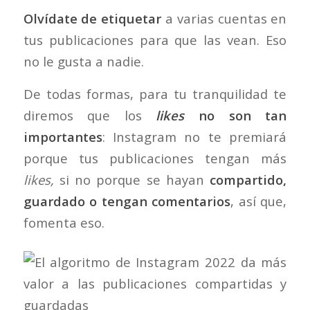
Olvídate de etiquetar
a varias cuentas en
tus publicaciones para que las vean. Eso
no le gusta a nadie.
De todas formas, para tu tranquilidad te
diremos que los
likes
no son tan
importantes
: Instagram no te premiará
porque tus publicaciones tengan más
likes,
si no porque se hayan
compartido,
guardado o tengan comentarios
, así que,
fomenta eso.