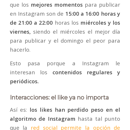
que los
mejores momentos
para publicar
en Instagram son de
15:00 a 16:00 horas y
de 21:00 a 22:00
horas los
miércoles y los
viernes,
siendo el miércoles el mejor día
para publicar y el domingo el peor para
hacerlo.
Esto pasa porque a Instagram le
interesan los
contenidos regulares y
periódicos.
Interacciones: el like ya no importa
Así es:
los likes han perdido peso en el
algoritmo de Instagram
hasta tal punto
que la
red social permite la opción de