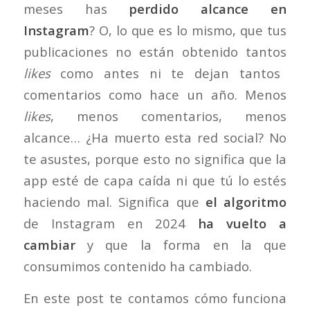
meses has
perdido alcance en
Instagram
? O, lo que es lo mismo, que tus
publicaciones no están obtenido tantos
likes
como antes ni te dejan tantos
comentarios como hace un año. Menos
likes
, menos comentarios, menos
alcance… ¿Ha muerto esta red social? No
te asustes, porque esto no significa que la
app esté de capa caída ni que tú lo estés
haciendo mal. Significa que
el algoritmo
de Instagram en 2024
ha vuelto a
cambiar
y que la forma en la que
consumimos contenido ha cambiado.
En este post te contamos cómo funciona