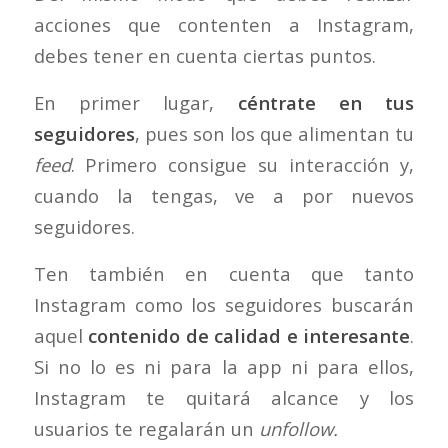
acciones que contenten a Instagram,
debes tener en cuenta ciertas puntos.
En primer lugar,
céntrate en tus
seguidores
, pues son los que alimentan tu
feed
. Primero consigue su interacción y,
cuando la tengas, ve a por nuevos
seguidores.
Ten también en cuenta que tanto
Instagram como los seguidores buscarán
aquel
contenido de calidad e interesante
.
Si no lo es ni para la app ni para ellos,
Instagram te quitará alcance y los
usuarios te regalarán un
unfollow.