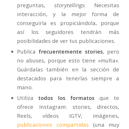
preguntas,
storytellings
. Necesitas
interacción, y la mejor forma de
conseguirla es propiciándola, porque
así los seguidores tendrán más
posibilidades de ver tus publicaciones.
Publica
frecuentemente stories
, pero
no abuses, porque esto tiene «multa».
Guárdalas también en la sección de
destacados para tenerlas siempre a
mano.
Utiliza
todos los formatos
que te
ofrece Instagram: stories, directos,
Reels, vídeos IGTV, imágenes,
publicaciones compartidas
(una muy