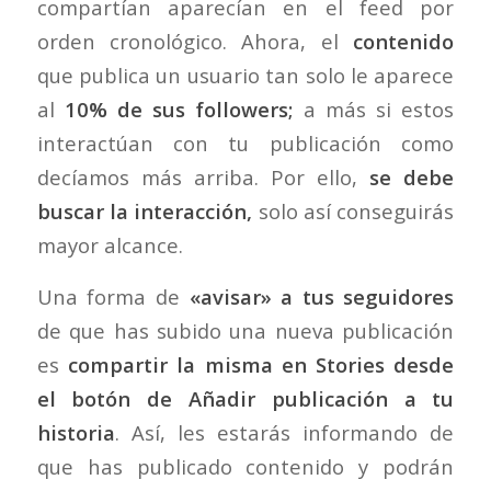
compartían aparecían en el feed por
orden cronológico. Ahora, el
contenido
que publica un usuario tan solo le aparece
al
10% de sus followers;
a más si estos
interactúan con tu publicación como
decíamos más arriba. Por ello,
se debe
buscar la interacción,
solo así conseguirás
mayor alcance.
Una forma de
«avisar» a tus seguidores
de que has subido una nueva publicación
es
compartir la misma en Stories desde
el botón de Añadir publicación a tu
historia
. Así, les estarás informando de
que has publicado contenido y podrán