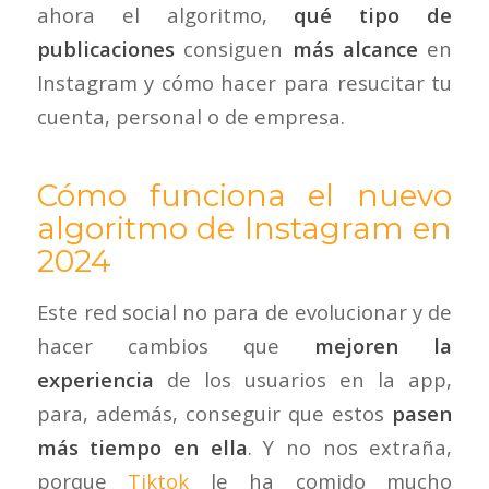
ahora el algoritmo,
qué tipo de
publicaciones
consiguen
más alcance
en
Instagram y cómo hacer para resucitar tu
cuenta, personal o de empresa.
Cómo funciona el nuevo
algoritmo de Instagram en
2024
Este red social no para de evolucionar y de
hacer cambios que
mejoren la
experiencia
de los usuarios en la app,
para, además, conseguir que estos
pasen
más tiempo en ella
. Y no nos extraña,
porque
Tiktok
le ha comido mucho