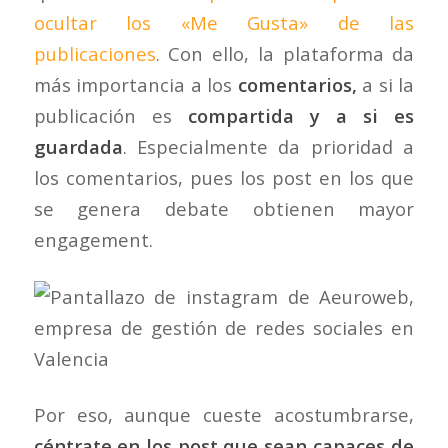
ocultar los «Me Gusta» de las
publicaciones
. Con ello, la plataforma da
más importancia a los
comentarios,
a si la
publicación es
compartida y a si es
guardada
. Especialmente da prioridad a
los comentarios, pues los post en los que
se genera debate obtienen mayor
engagement.
Por eso, aunque cueste acostumbrarse,
céntrate en los post que sean capaces de