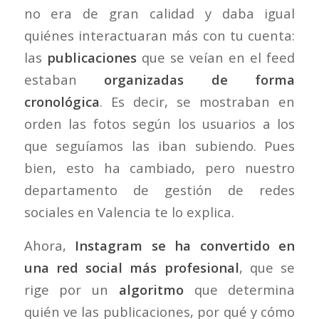
no era de gran calidad y daba igual
quiénes interactuaran más con tu cuenta:
las
publicaciones
que se veían en el feed
estaban
organizadas de forma
cronológica
. Es decir, se mostraban en
orden las fotos según los usuarios a los
que seguíamos las iban subiendo. Pues
bien, esto ha cambiado, pero nuestro
departamento de gestión de redes
sociales en Valencia te lo explica.
Ahora,
Instagram se ha convertido en
una red social más profesional
, que se
rige por un
algoritmo
que determina
quién ve las publicaciones, por qué y cómo