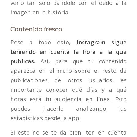
verlo tan solo dándole con el dedo a la
imagen en la historia.
Contenido fresco
Pese a todo esto,
Instagram sigue
teniendo en cuenta la hora a la que
publicas.
Así, para que tu contenido
aparezca en el muro sobre el resto de
publicaciones de otros usuarios, es
importante conocer qué días y a qué
horas está tu audiencia en línea. Esto
puedes hacerlo analizando las
estadísticas desde la app.
Si esto no se te da bien, ten en cuenta