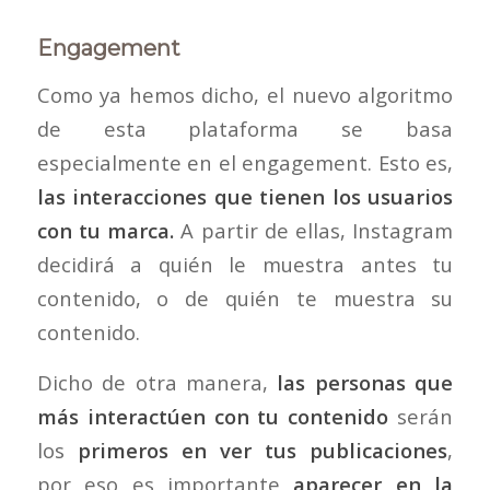
Engagement
Como ya hemos dicho, el nuevo algoritmo
de esta plataforma se basa
especialmente en el engagement. Esto es,
las interacciones que tienen los usuarios
con tu marca.
A partir de ellas, Instagram
decidirá a quién le muestra antes tu
contenido, o de quién te muestra su
contenido.
Dicho de otra manera,
las personas que
más interactúen con tu contenido
serán
los
primeros en ver tus publicaciones
,
por eso es importante
aparecer en la