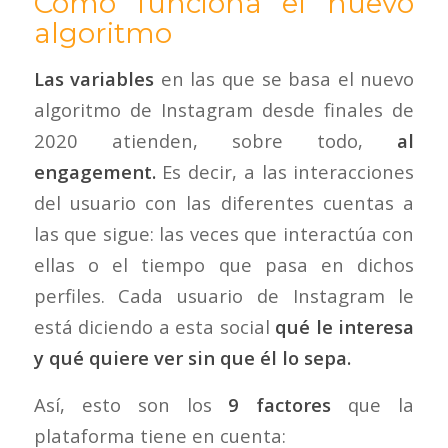
Cómo funciona el nuevo
algoritmo
Las variables
en las que se basa el nuevo
algoritmo de Instagram desde finales de
2020 atienden, sobre todo,
al
engagement.
Es decir, a las interacciones
del usuario con las diferentes cuentas a
las que sigue: las veces que interactúa con
ellas o el tiempo que pasa en dichos
perfiles. Cada usuario de Instagram le
está diciendo a esta social
qué le interesa
y qué quiere ver sin que él lo sepa.
Así, esto son los
9 factores
que la
plataforma tiene en cuenta: