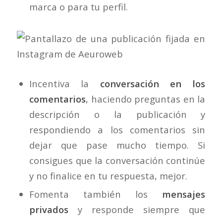
marca o para tu perfil.
Incentiva la
conversación en los
comentarios
, haciendo preguntas en la
descripción o la publicación y
respondiendo a los comentarios sin
dejar que pase mucho tiempo. Si
consigues que la conversación continúe
y no finalice en tu respuesta, mejor.
Fomenta también los
mensajes
privados
y responde siempre que