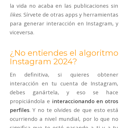
la vida no acaba en las publicaciones sin
likes
. Sírvete de otras apps y herramientas
para generar interacción en Instagram, y
viceversa.
¿No entiendes el algoritmo
Instagram 2024?
En definitiva, si quieres obtener
interacción en tu cuenta de Instagram,
debes ganártela, y eso se hace
propiciándola e
interaccionando en otros
perfiles
. Y no te olvides de que esto está
ocurriendo a nivel mundial, por lo que no
significa que te esté pasando a ti y a tu