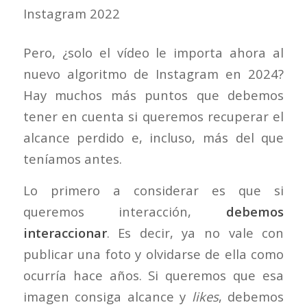
Pero, ¿solo el vídeo le importa ahora al
nuevo algoritmo de Instagram en 2024?
Hay muchos más puntos que debemos
tener en cuenta si queremos recuperar el
alcance perdido e, incluso, más del que
teníamos antes.
Lo primero a considerar es que si
queremos interacción,
debemos
interaccionar
. Es decir, ya no vale con
publicar una foto y olvidarse de ella como
ocurría hace años. Si queremos que esa
imagen consiga alcance y
likes
, debemos