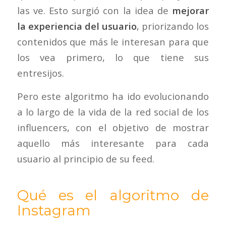
las ve. Esto surgió con la idea de
mejorar
la experiencia del usuario
, priorizando los
contenidos que más le interesan para que
los vea primero, lo que tiene sus
entresijos.
Pero este algoritmo ha ido evolucionando
a lo largo de la vida de la red social de los
influencers, con el objetivo de mostrar
aquello más interesante para cada
usuario al principio de su feed.
Qué es el algoritmo de
Instagram