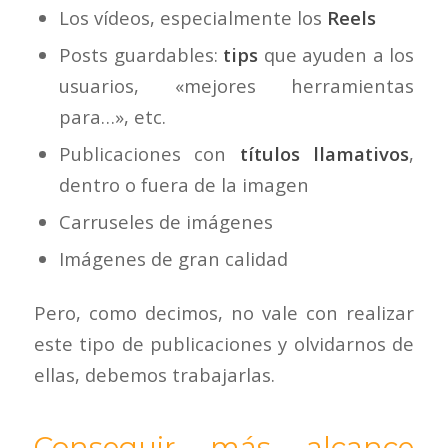
Los vídeos, especialmente los
Reels
Posts guardables:
tips
que ayuden a los
usuarios, «mejores herramientas
para…», etc.
Publicaciones con
títulos llamativos
,
dentro o fuera de la imagen
Carruseles de imágenes
Imágenes de gran calidad
Pero, como decimos, no vale con realizar
este tipo de publicaciones y olvidarnos de
ellas, debemos trabajarlas.
Conseguir más alcance