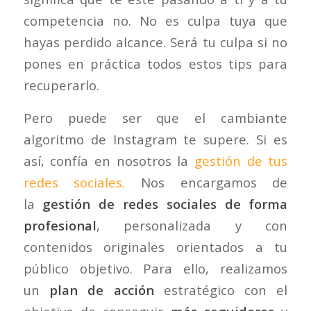
competencia no. No es culpa tuya que
hayas perdido alcance. Será tu culpa si no
pones en práctica todos estos tips para
recuperarlo.
Pero puede ser que el cambiante
algoritmo de Instagram te supere. Si es
así, confía en nosotros la
gestión de tus
redes sociales.
Nos encargamos de
la
gestión de
redes sociales de forma
profesional
, personalizada y con
contenidos originales orientados a tu
público objetivo. Para ello, realizamos
un
plan de acción
estratégico con el