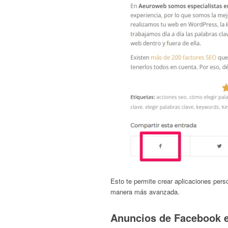
Esto te permite crear aplicaciones per
manera más avanzada.
Anuncios de Facebook e