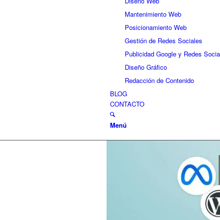
Diseño Web
Mantenimiento Web
Posicionamiento Web
Gestión de Redes Sociales
Publicidad Google y Redes Socia
Diseño Gráfico
Redacción de Contenido
BLOG
CONTACTO
Menú