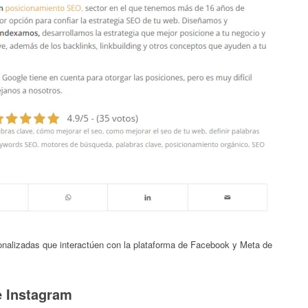
sonalizadas que interactúen con la plataforma de Facebook y Meta de
 Instagram