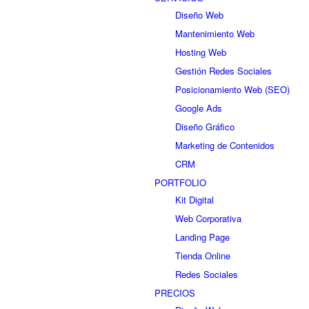
Diseño Web
Mantenimiento Web
Hosting Web
Gestión Redes Sociales
Posicionamiento Web (SEO)
Google Ads
Diseño Gráfico
Marketing de Contenidos
CRM
PORTFOLIO
Kit Digital
Web Corporativa
Landing Page
Tienda Online
Redes Sociales
PRECIOS